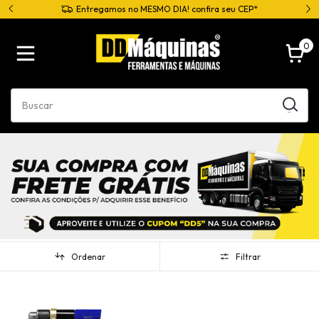
Entregamos no MESMO DIA! confira seu CEP*
0
Ordenar
Filtrar