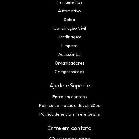
Ferramentas
Automotivo
Solda
Construção Cívil
Jardinagem
Limpeza
Acessórios
Organizadores
Compressores
Ajuda e Suporte
Entre em contato
Politica de trocas e devoluções
Politica de envio e Frete Grátis
Entre em contato