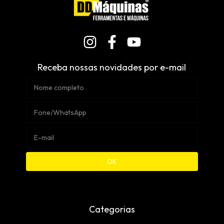
Receba nossas novidades por e-mail
Categorias