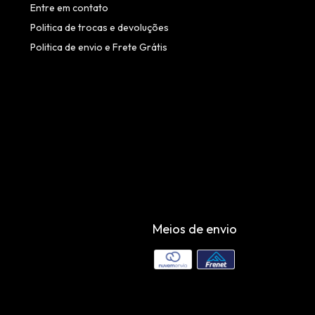
Entre em contato
Politica de trocas e devoluções
Politica de envio e Frete Grátis
Meios de envio