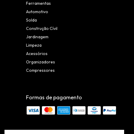
Ferramentas
Automotivo
Solda
Construção Cívil
Jardinagem
Limpeza
Acessórios
Organizadores
Compressores
Formas de pagamento