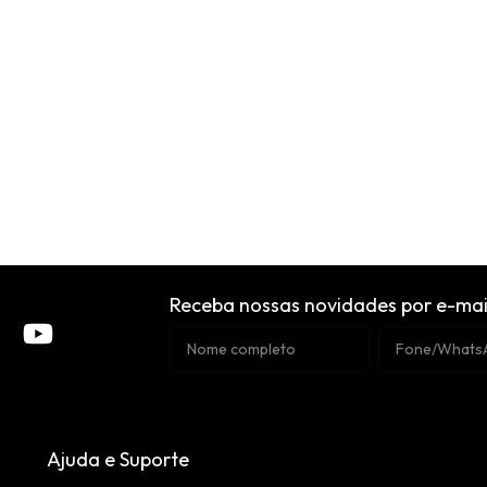
Receba nossas novidades por e-mai
Ajuda e Suporte