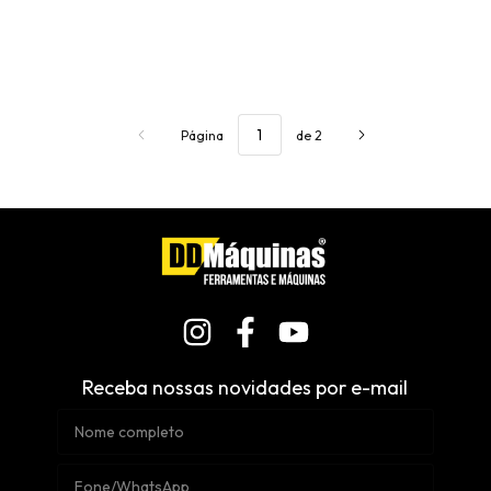
Página
de 2
Receba nossas novidades por e-mail