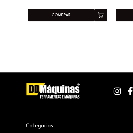
COMPRAR
Categorias