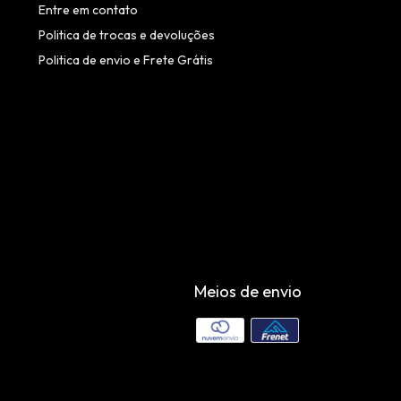
Entre em contato
Politica de trocas e devoluções
Politica de envio e Frete Grátis
Meios de envio