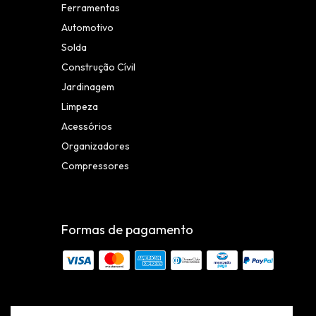
Ferramentas
Automotivo
Solda
Construção Cívil
Jardinagem
Limpeza
Acessórios
Organizadores
Compressores
Formas de pagamento