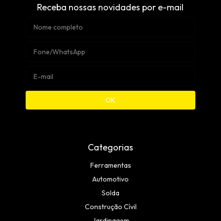
Receba nossas novidades por e-mail
Categorias
Ferramentas
Automotivo
Solda
Construção Cívil
Jardinagem