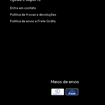
Entre em contato
Politica de trocas e devoluções
Politica de envio e Frete Grátis
Meios de envio