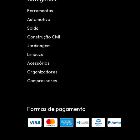
Ferramentas
Automotivo
Solda
Construção Cívil
Jardinagem
Limpeza
Acessórios
Organizadores
Compressores
Formas de pagamento